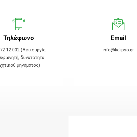
Τηλέφωνο
Email
 72 12 002 (Λειτουργία
info@kalipso.gr
εφωνητή, δυνατότητα
χητικού μηνύματος)