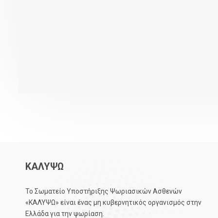
ΚΑΛΥΨΩ
Το Σωματείο Υποστήριξης Ψωριασικών Ασθενών
«ΚΑΛΥΨΩ» είναι ένας μη κυβερνητικός οργανισμός στην
Ελλάδα για την ψωρίαση.