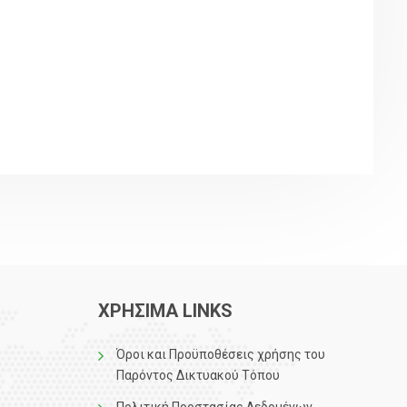
ΧΡΗΣΙΜΑ LINKS
Όροι και Προϋποθέσεις χρήσης του
Παρόντος Δικτυακού Τόπου