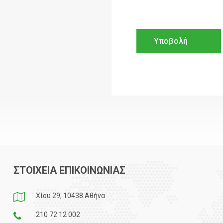
ΣΤΟΙΧΕΙΑ ΕΠΙΚΟΙΝΩΝΙΑΣ
Χίου 29, 10438 Αθήνα
210 72 12 002