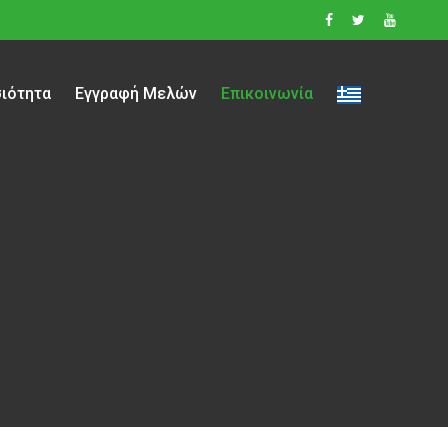
ιότητα
Εγγραφή Μελών
Επικοινωνία