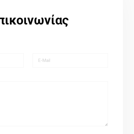
πικοινωνίας