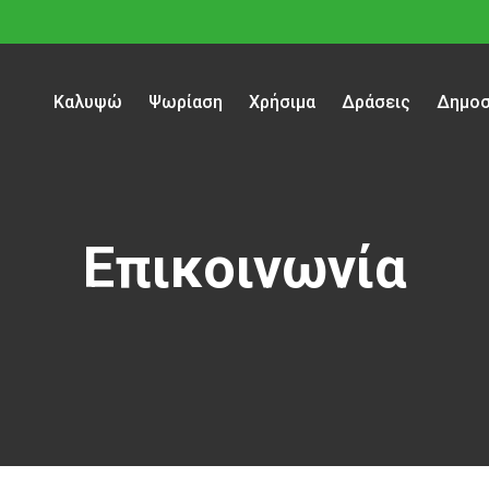
Καλυψώ
Ψωρίαση
Χρήσιμα
Δράσεις
Δημοσ
Επικοινωνία