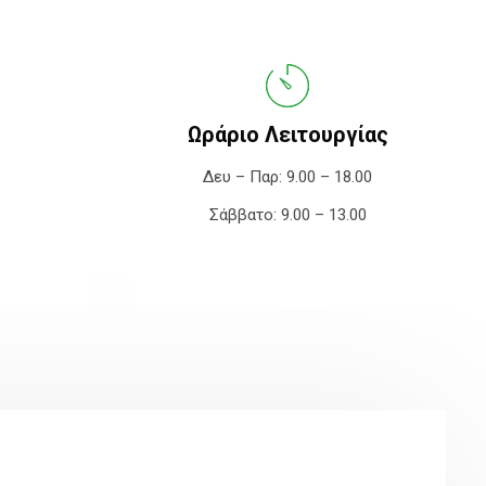
Ωράριο Λειτουργίας
Δευ – Παρ: 9.00 – 18.00
Σάββατο: 9.00 – 13.00