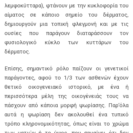
λεμφοκύτταρα), φτάνουν με την κυκλοφορία του
αίματος σε κάποιο σημείο του δέρματος,
δημιουργούν μια τοπική φλεγμονή και με τις
ουσίες που παράγουν διαταράσσουν τον
φυσιολογικό κύκλο των κυττάρων του
δέρματος.
Επίσης, σημαντικό ρόλο παίζουν οι γενετικοί
παράγοντες, αφού το 1/3 των ασθενών έχουν
θετικό οικογενειακό ιστορικό, με ένα ή
περισσότερα μέλη της οικογένειάς τους να
πάσχουν από κάποια μορφή ψωρίασης. Παρ’όλα
αυτά η ψωρίαση δεν ακολουθεί ένα τυπικό
τρόπο κληρονομικότητας, όπως είναι το χρώμα