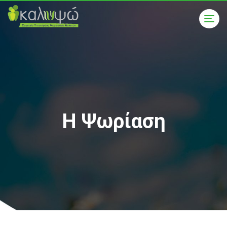
Η Ψωρίαση