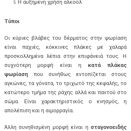
Η αυξημένη χρήση αλκοόλ
Τύποι
Οι κύριες βλάβες του δέρματος στην ψωρίαση
είναι παχιές, κόκκινες πλάκες με χαλαρά
προσκολλημένα λέπια στην επιφάνειά τους. Η
συχνότερη μορφή είναι η
κατά πλάκας
ψωρίαση
που συνήθως εντοπίζεται στους
αγκώνες, τα γόνατα, το τριχωτό της κεφαλής, το
κατώτερο τμήμα της ράχης αλλά και παντού στο
σώμα. Είναι χαρακτηριστικός ο κνησμός, η
απολέπιση και η αιμορραγία.
Άλλη συνηθισμένη μορφή είναι η
σταγονοειδής