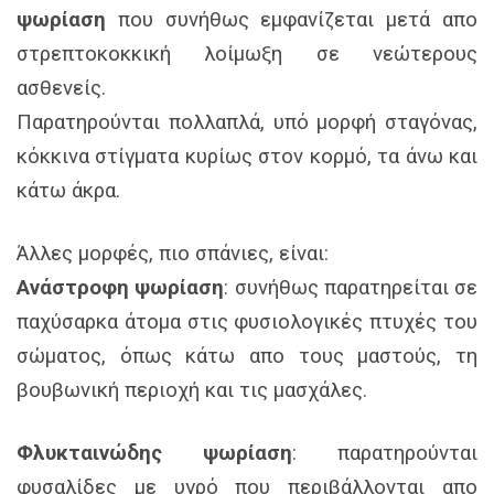
ψωρίαση
που συνήθως εμφανίζεται μετά απο
στρεπτοκοκκική λοίμωξη σε νεώτερους
ασθενείς.
Παρατηρούνται πολλαπλά, υπό μορφή σταγόνας,
κόκκινα στίγματα κυρίως στον κορμό, τα άνω και
κάτω άκρα.
Άλλες μορφές, πιο σπάνιες, είναι:
Ανάστροφη ψωρίαση
: συνήθως παρατηρείται σε
παχύσαρκα άτομα στις φυσιολογικές πτυχές του
σώματος, όπως κάτω απο τους μαστούς, τη
βουβωνική περιοχή και τις μασχάλες.
Φλυκταινώδης ψωρίαση
: παρατηρούνται
φυσαλίδες με υγρό που περιβάλλονται απο