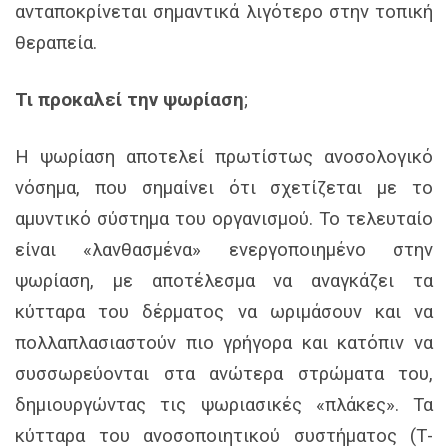
ανταποκρίνεται σημαντικά λιγότερο στην τοπική
θεραπεία.
Τι προκαλεί την ψωρίαση
;
Η ψωρίαση αποτελεί πρωτίστως ανοσολογικό
νόσημα, που σημαίνει ότι σχετίζεται με το
αμυντικό σύστημα του οργανισμού. Το τελευταίο
είναι «λανθασμένα» ενεργοποιημένο στην
ψωρίαση, με αποτέλεσμα να αναγκάζει τα
κύτταρα του δέρματος να ωριμάσουν και να
πολλαπλασιαστούν πιο γρήγορα και κατόπιν να
συσσωρεύονται στα ανώτερα στρώματα του,
δημιουργώντας τις ψωριασικές «πλάκες». Τα
κύτταρα του ανοσοποιητικού συστήματος (Τ-