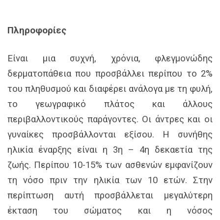
Πληροφορίες
Είναι μια συχνή, χρόνια, φλεγμονώδης
δερματοπάθεια που προσβάλλει περίπου το 2%
του πληθυσμού και διαφέρει ανάλογα με τη φυλή,
το γεωγραφικό πλάτος και άλλους
περιβαλλοντικούς παράγοντες. Οι άντρες και οι
γυναίκες προσβάλλονται εξίσου. Η συνήθης
ηλικία έναρξης είναι η 3η – 4η δεκαετία της
ζωής. Περίπου 10-15% των ασθενών εμφανίζουν
τη νόσο πριν την ηλικία των 10 ετών. Στην
περίπτωση αυτή προσβάλλεται μεγαλύτερη
έκταση του σώματος και η νόσος