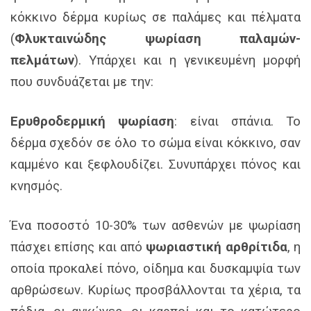
κόκκινο δέρμα κυρίως σε παλάμες και πέλματα
(
Φλυκταινώδης ψωρίαση παλαμών-
πελμάτων
). Υπάρχει και η γενικευμένη μορφή
που συνδυάζεται με την:
Ερυθροδερμική ψωρίαση
: είναι σπάνια. Το
δέρμα σχεδόν σε όλο το σώμα είναι κόκκινο, σαν
καμμένο και ξεφλουδίζει. Συνυπάρχει πόνος και
κνησμός.
Ένα ποσοστό 10-30% των ασθενών με ψωρίαση
πάσχει επίσης και από
ψωριαστική αρθρίτιδα
, η
οποία προκαλεί πόνο, οίδημα και δυσκαμψία των
αρθρώσεων. Κυρίως προσβάλλονται τα χέρια, τα