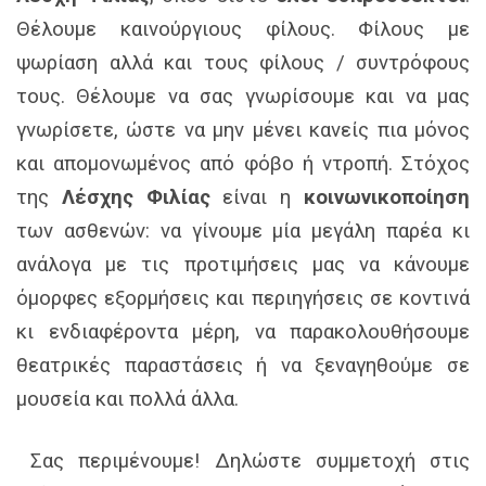
Θέλουμε καινούργιους φίλους. Φίλους με
ψωρίαση αλλά και τους φίλους / συντρόφους
τους. Θέλουμε να σας γνωρίσουμε και να μας
γνωρίσετε, ώστε να μην μένει κανείς πια μόνος
και απομονωμένος από φόβο ή ντροπή. Στόχος
της
Λέσχης Φιλίας
είναι η
κοινωνικοποίηση
των ασθενών: να γίνουμε μία μεγάλη παρέα κι
ανάλογα με τις προτιμήσεις μας να κάνουμε
όμορφες εξορμήσεις και περιηγήσεις σε κοντινά
κι ενδιαφέροντα μέρη, να παρακολουθήσουμε
θεατρικές παραστάσεις ή να ξεναγηθούμε σε
μουσεία και πολλά άλλα.
Σας περιμένουμε! Δηλώστε συμμετοχή στις