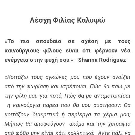
Λέσχη Φιλίας Καλυψώ
«
Το πιο σπουδαίο σε σχέση με τους
καινούργιους φίλους είναι ότι φέρνουν νέα
ενέργεια στην ψυχή σου
.»
– Shanna Rodriguez
«Κοιτάζω τους αγκώνες μου που έχουν ανοίξει
από την ψωρίαση και ντρέπομαι. Πώς θα πάω με
την φίλη μου για ποτό; Πώς θα με αντιμετωπίσει
η καινούργια παρέα που θα μου συστήσουν; Θα
κοιτάζουν διακριτικά ή περίεργα τα χέρια μου;
Μήπως θα αποφεύγουν ακόμα και την χειραψία
από φόβο μην είναι κάτι κολλητικό; Άντε πάλι να