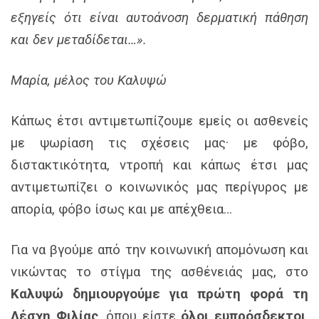
εξηγείς ότι είναι αυτοάνοση δερματική πάθηση
και δεν μεταδίδεται…».
Μαρία, μέλος του Καλυψώ
Κάπως έτσι αντιμετωπίζουμε εμείς οι ασθενείς
με ψωρίαση τις σχέσεις μας· με φόβο,
διστακτικότητα, ντροπή και κάπως έτσι μας
αντιμετωπίζει ο κοινωνικός μας περίγυρος με
απορία, φόβο ίσως και με απέχθεια…
Για να βγούμε από την κοινωνική απομόνωση και
νικώντας το στίγμα της ασθένειάς μας, στο
Καλυψώ δημιουργούμε για πρώτη φορά τη
Λέσχη Φιλίας
, όπου είστε
όλοι ευπρόσδεκτοι
.