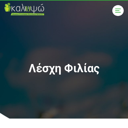
Λέσχη Φιλίας