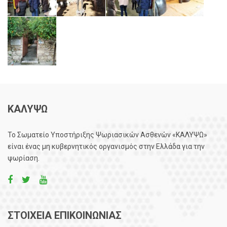
ΚΑΛΥΨΩ
Το Σωματείο Υποστήριξης Ψωριασικών Ασθενών «ΚΑΛΥΨΩ»
είναι ένας μη κυβερνητικός οργανισμός στην Ελλάδα για την
ψωρίαση.
ΣΤΟΙΧΕΙΑ ΕΠΙΚΟΙΝΩΝΙΑΣ