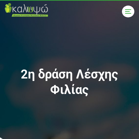
2η δράση Λέσχης
Φιλίας