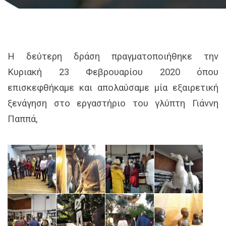
Η δεύτερη δράση πραγματοποιήθηκε την
Κυριακή 23 Φεβρουαρίου 2020 όπου
επισκεφθήκαμε και απολαύσαμε μία εξαιρετική
ξενάγηση στο εργαστήριο του γλύπτη Γιάννη
Παππά,