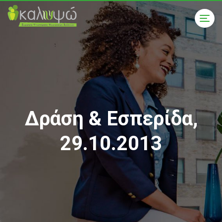
Δράση & Εσπερίδα,
29.10.2013