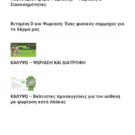
Συννοσηρότητες
Βιταμίνη D και Ψωρίαση: Ένας φυσικός σύμμαχος για
το δέρμα μας
ΚΑΛΥΨΩ – ΨΩΡΙΑΣΗ ΚΑΙ ΔΙΑΤΡΟΦΗ
ΚΑΛΥΨΩ – Βέλτιστες προσεγγίσεις για τον ασθενή
με ψωρίαση κατά πλάκας