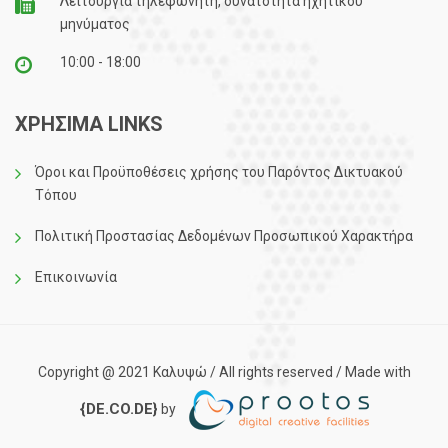
Λειτουργία τηλεφωνητή, δυνατότητα ηχητικού
μηνύματος
10:00 - 18:00
ΧΡΗΣΙΜΑ LINKS
Όροι και Προϋποθέσεις χρήσης του Παρόντος Δικτυακού
Τόπου
Πολιτική Προστασίας Δεδομένων Προσωπικού Χαρακτήρα
Επικοινωνία
Copyright @ 2021 Καλυψώ / All rights reserved / Made with
{DE.CO.DE}
by